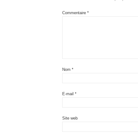
Commentaire
*
Nom
*
E-mail
*
Site web