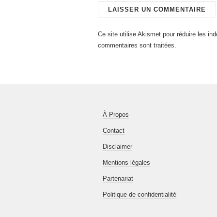
Ce site utilise Akismet pour réduire les in
commentaires sont traitées
.
À Propos
Contact
Disclaimer
Mentions légales
Partenariat
Politique de confidentialité