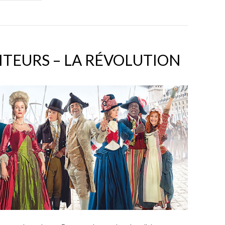
SITEURS – LA RÉVOLUTION