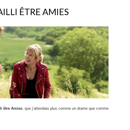
AILLI ÊTRE AMIES
lli être Amies
, que j’attendais plus comme un drame que comme