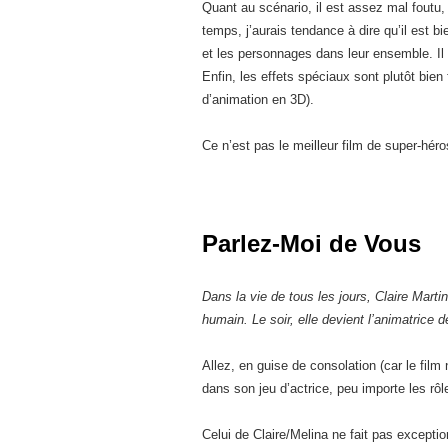
Quant au scénario, il est assez mal foutu,
temps, j’aurais tendance à dire qu’il est bie
et les personnages dans leur ensemble. Il 
Enfin, les effets spéciaux sont plutôt bie
d’animation en 3D).
Ce n’est pas le meilleur film de super-héro
Parlez-Moi de Vous
Dans la vie de tous les jours, Claire Marti
humain. Le soir, elle devient l’animatrice
Allez, en guise de consolation (car le film
dans son jeu d’actrice, peu importe les rôle
Celui de Claire/Melina ne fait pas exception