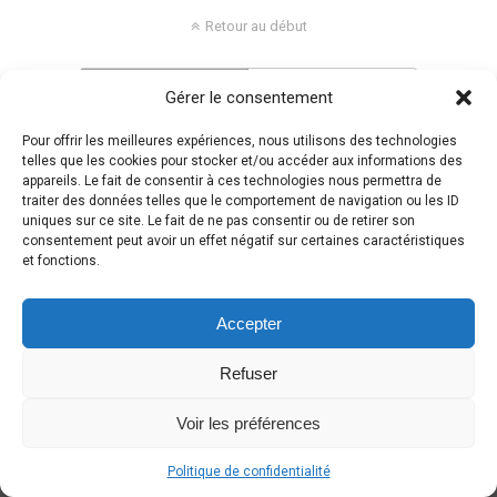
Retour au début
Mobile
Bureau
Gérer le consentement
Pour offrir les meilleures expériences, nous utilisons des technologies
telles que les cookies pour stocker et/ou accéder aux informations des
appareils. Le fait de consentir à ces technologies nous permettra de
traiter des données telles que le comportement de navigation ou les ID
uniques sur ce site. Le fait de ne pas consentir ou de retirer son
consentement peut avoir un effet négatif sur certaines caractéristiques
et fonctions.
Accepter
Refuser
Voir les préférences
Politique de confidentialité