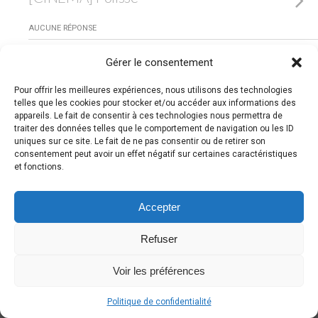
AUCUNE RÉPONSE
Gérer le consentement
Retour au début
Pour offrir les meilleures expériences, nous utilisons des technologies
telles que les cookies pour stocker et/ou accéder aux informations des
Mobile
Bureau
appareils. Le fait de consentir à ces technologies nous permettra de
traiter des données telles que le comportement de navigation ou les ID
uniques sur ce site. Le fait de ne pas consentir ou de retirer son
consentement peut avoir un effet négatif sur certaines caractéristiques
et fonctions.
Accepter
Refuser
Voir les préférences
Politique de confidentialité