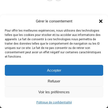
Gérer le consentement
Pour offrir les meilleures expériences, nous utilisons des technologies
telles que les cookies pour stocker et/ou accéder aux informations des
appareils. Le fait de consentir à ces technologies nous permettra de
traiter des données telles que le comportement de navigation ou les ID
uniques sur ce site. Le fait de ne pas consentir ou de retirer son
consentement peut avoir un effet négatif sur certaines caractéristiques
et fonctions.
Accepter
Refuser
Voir les préférences
Politique de confidentialité