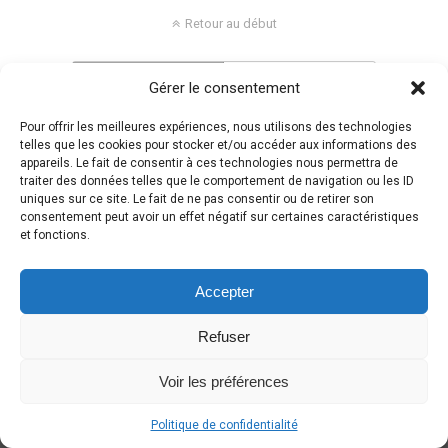
Retour au début
Mobile
Bureau
Gérer le consentement
Pour offrir les meilleures expériences, nous utilisons des technologies
telles que les cookies pour stocker et/ou accéder aux informations des
appareils. Le fait de consentir à ces technologies nous permettra de
traiter des données telles que le comportement de navigation ou les ID
uniques sur ce site. Le fait de ne pas consentir ou de retirer son
consentement peut avoir un effet négatif sur certaines caractéristiques
et fonctions.
Accepter
Refuser
Voir les préférences
Politique de confidentialité