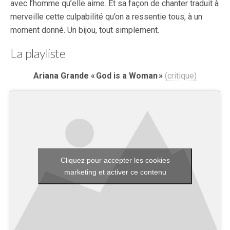
avec l’homme qu’elle aime. Et sa façon de chanter traduit à
merveille cette culpabilité qu’on a ressentie tous, à un
moment donné. Un bijou, tout simplement.
La playliste
Ariana Grande « God is a Woman »
(critique)
Cliquez pour accepter les cookies
marketing et activer ce contenu