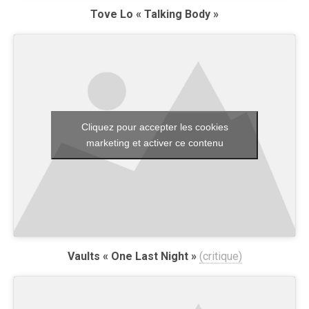
Tove Lo « Talking Body »
Cliquez pour accepter les cookies
marketing et activer ce contenu
Vaults « One Last Night »
(critique)