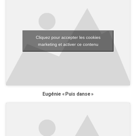
Cliquez pour accepter les cookies
marketing et activer ce contenu
Eugénie « Puis danse »