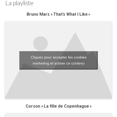
La playliste
Bruno Mars « That’s What I Like »
Cliquez pour accepter les cookies
marketing et activer ce contenu
Corson « La fille de Copenhague »