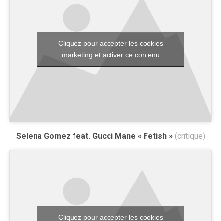
Cliquez pour accepter les cookies
marketing et activer ce contenu
Selena Gomez feat. Gucci Mane « Fetish »
(critique)
Cliquez pour accepter les cookies