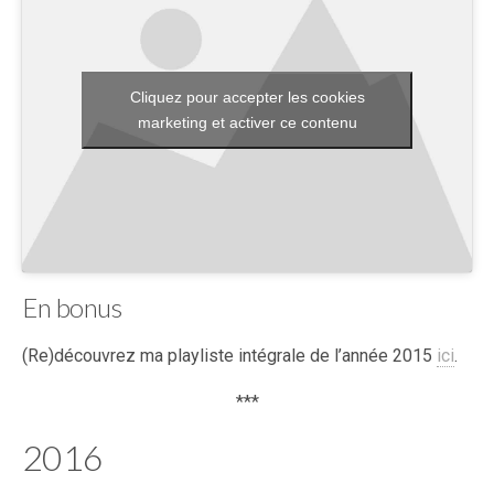
Cliquez pour accepter les cookies
marketing et activer ce contenu
En bonus
(Re)découvrez ma playliste intégrale de l’année 2015
ici
.
***
2016