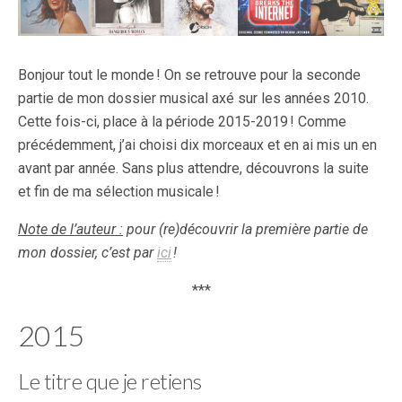
Bonjour tout le monde ! On se retrouve pour la seconde
partie de mon dossier musical axé sur les années 2010.
Cette fois-ci, place à la période 2015-2019 ! Comme
précédemment, j’ai choisi dix morceaux et en ai mis un en
avant par année. Sans plus attendre, découvrons la suite
et fin de ma sélection musicale !
Note de l’auteur :
pour (re)découvrir la première partie de
mon dossier, c’est par
ici
!
***
2015
Le titre que je retiens