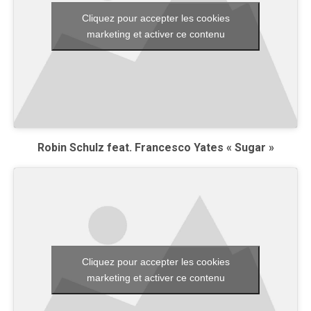
Cliquez pour accepter les cookies
marketing et activer ce contenu
Robin Schulz feat. Francesco Yates « Sugar »
Cliquez pour accepter les cookies
marketing et activer ce contenu