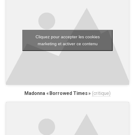
Cliquez pour accepter les cookies
marketing et activer ce contenu
Madonna « Borrowed Times »
(critique)