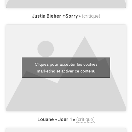
Justin Bieber « Sorry »
(critique)
Cliquez pour accepter les cookies
marketing et activer ce contenu
Louane « Jour 1 »
(critique)