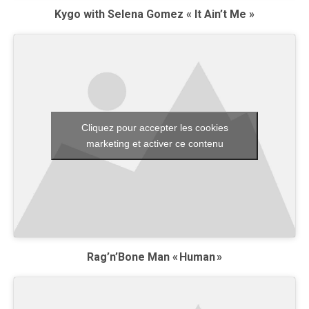
Kygo with Selena Gomez « It Ain’t Me »
Cliquez pour accepter les cookies
marketing et activer ce contenu
Rag’n’Bone Man « Human »