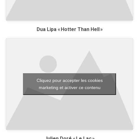
Dua Lipa « Hotter Than Hell »
Cliquez pour accepter les cookies
marketing et activer ce contenu
Julien Doré « Le Lac »