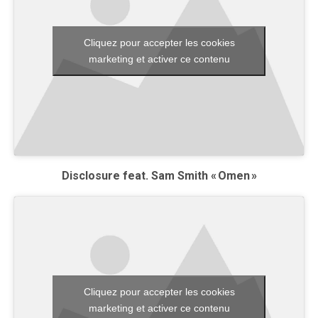
Cliquez pour accepter les cookies
marketing et activer ce contenu
Disclosure feat. Sam Smith « Omen »
Cliquez pour accepter les cookies
marketing et activer ce contenu