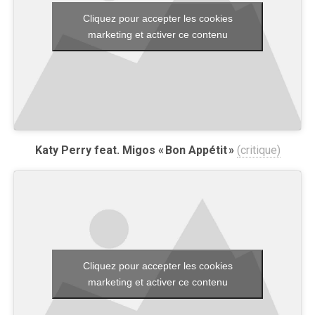
Cliquez pour accepter les cookies
marketing et activer ce contenu
Katy Perry feat. Migos « Bon Appétit »
(critique)
Cliquez pour accepter les cookies
marketing et activer ce contenu