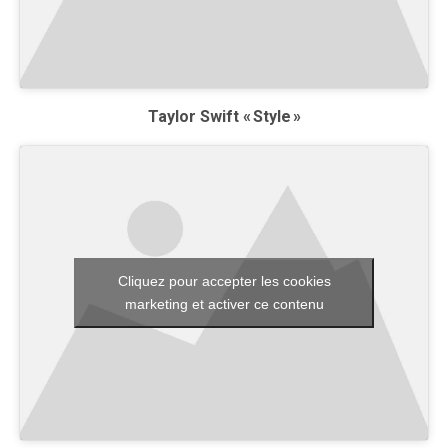
Taylor Swift « Style »
Cliquez pour accepter les cookies
marketing et activer ce contenu