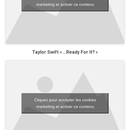
marketing et activer ce contenu
Taylor Swift « …Ready For It? »
Cliquez pour accepter les cookies
marketing et activer ce contenu