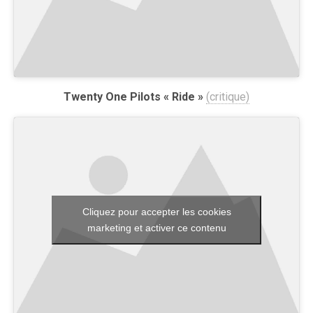
Twenty One Pilots « Ride »
(critique)
Cliquez pour accepter les cookies
marketing et activer ce contenu