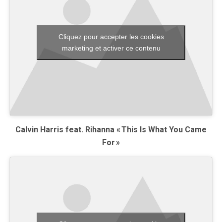
Cliquez pour accepter les cookies
marketing et activer ce contenu
Calvin Harris feat. Rihanna « This Is What You Came
For »