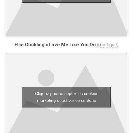
Ellie Goulding « Love Me Like You Do »
(critique)
Cliquez pour accepter les cookies
marketing et activer ce contenu