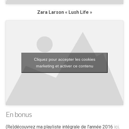
Zara Larson « Lush Life »
Cliquez pour accepter les cookies
marketing et activer ce contenu
En bonus
(Re)découvrez ma playliste intégrale de l’année 2016
ici
.