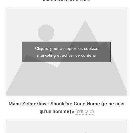
Cliquez pour accepter les cookies
marketing et activer ce contenu
Måns Zelmerlöw « Should’ve Gone Home (je ne suis
qu’un homme) »
(critique)