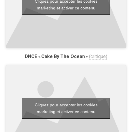
Cliquez pour accepter les cookies
marketing et activer ce contenu
DNCE « Cake By The Ocean »
(critique)
Cliquez pour accepter les cookies
marketing et activer ce contenu