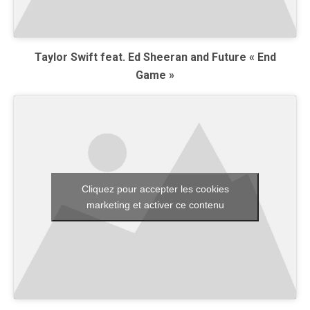
Taylor Swift feat. Ed Sheeran and Future « End
Game »
Cliquez pour accepter les cookies
marketing et activer ce contenu