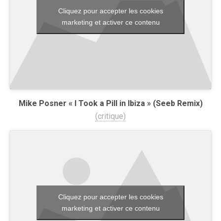
Cliquez pour accepter les cookies
marketing et activer ce contenu
Mike Posner « I Took a Pill in Ibiza » (Seeb Remix)
(critique)
Cliquez pour accepter les cookies
marketing et activer ce contenu