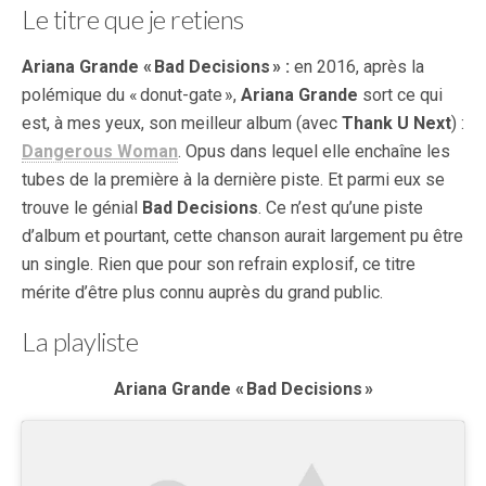
Le titre que je retiens
Ariana Grande « Bad Decisions » :
en 2016, après la
polémique du « donut-gate »,
Ariana Grande
sort ce qui
est, à mes yeux, son meilleur album (avec
Thank U Next
) :
Dangerous Woman
. Opus dans lequel elle enchaîne les
tubes de la première à la dernière piste. Et parmi eux se
trouve le génial
Bad Decisions
. Ce n’est qu’une piste
d’album et pourtant, cette chanson aurait largement pu être
un single. Rien que pour son refrain explosif, ce titre
mérite d’être plus connu auprès du grand public.
La playliste
Ariana Grande « Bad Decisions »