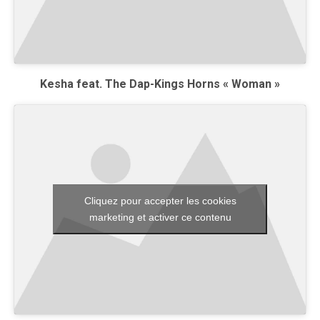
Kesha feat. The Dap-Kings Horns « Woman »
Cliquez pour accepter les cookies
marketing et activer ce contenu