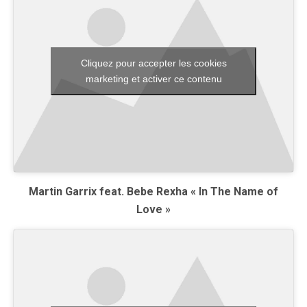
Cliquez pour accepter les cookies
marketing et activer ce contenu
Martin Garrix feat. Bebe Rexha « In The Name of
Love »