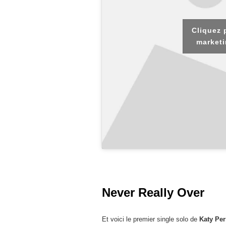
Cliquez 
marketi
Never Really Over
Et voici le premier single solo de
Katy Per