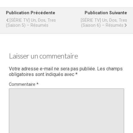
Publication Précédente
Publication Suivante
[SÉRIE TV] Un, Dos, Tres
[SÉRIE TV] Un, Dos, Tres
(saison 5) – Résumés
(saison 6) – Résumés
Laisser un commentaire
Votre adresse e-mail ne sera pas publiée.
Les champs
obligatoires sont indiqués avec
*
Commentaire
*