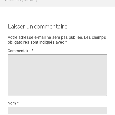
Laisser un commentaire
Votre adresse e-mail ne sera pas publiée.
Les champs
obligatoires sont indiqués avec
*
Commentaire
*
Nom
*