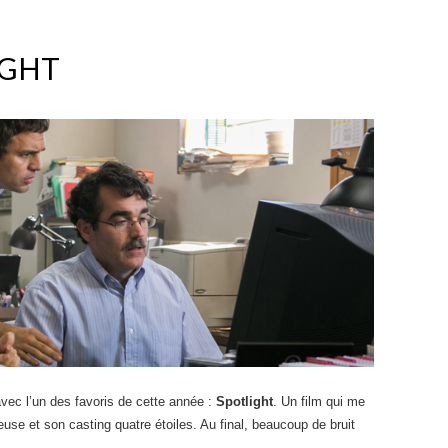
IGHT
avec l’un des favoris de cette année :
Spotlight
. Un film qui me
use et son casting quatre étoiles. Au final, beaucoup de bruit