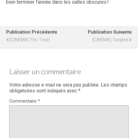
bien terminer l’année dans les salles obscures !
Publication Précédente
Publication Suivante
[CINÉMA] The Town
[CINÉMA] Tangled
Laisser un commentaire
Votre adresse e-mail ne sera pas publiée.
Les champs
obligatoires sont indiqués avec
*
Commentaire
*