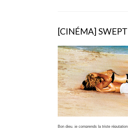
[CINÉMA] SWEPT
Bon dieu, je comprends la triste réputation