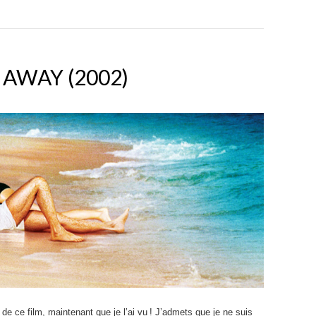
 AWAY (2002)
 de ce film, maintenant que je l’ai vu ! J’admets que je ne suis