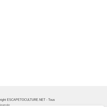
right ESCAPETOCULTURE.NET - Tous
réservés.