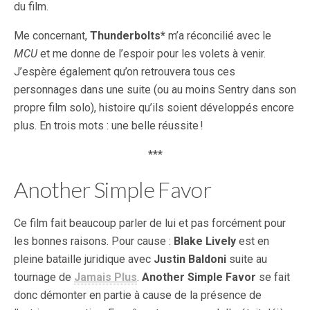
du film.
Me concernant,
Thunderbolts*
m’a réconcilié avec le
MCU
et me donne de l’espoir pour les volets à venir.
J’espère également qu’on retrouvera tous ces
personnages dans une suite (ou au moins Sentry dans son
propre film solo), histoire qu’ils soient développés encore
plus. En trois mots : une belle réussite !
***
Another Simple Favor
Ce film fait beaucoup parler de lui et pas forcément pour
les bonnes raisons. Pour cause :
Blake Lively
est en
pleine bataille juridique avec
Justin Baldoni
suite au
tournage de
Jamais Plus
.
Another Simple Favor
se fait
donc démonter en partie à cause de la présence de