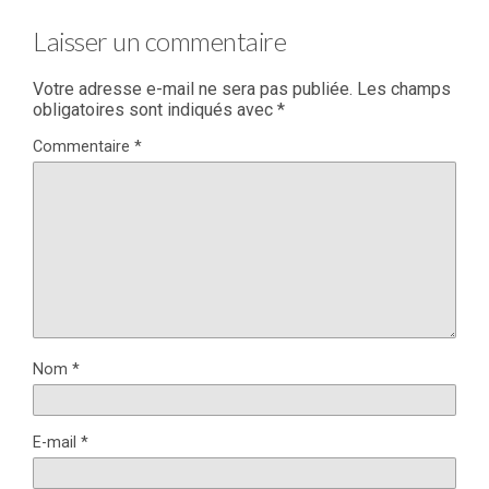
Laisser un commentaire
Votre adresse e-mail ne sera pas publiée.
Les champs
obligatoires sont indiqués avec
*
Commentaire
*
Nom
*
E-mail
*