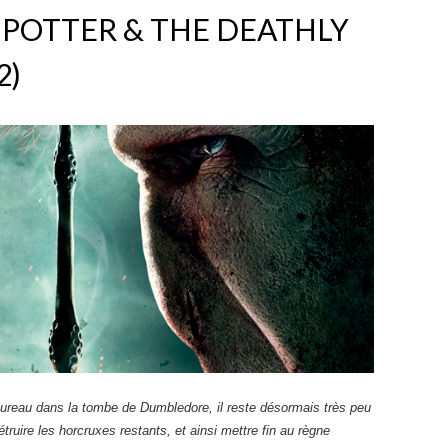
 POTTER & THE DEATHLY
2)
ureau dans la tombe de Dumbledore, il reste désormais très peu
ruire les horcruxes restants, et ainsi mettre fin au règne