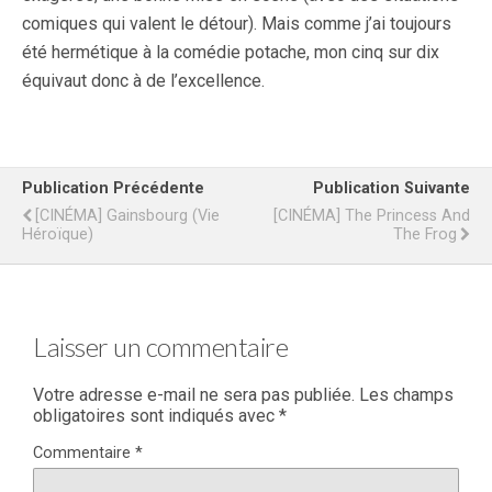
comiques qui valent le détour). Mais comme j’ai toujours
été hermétique à la comédie potache, mon cinq sur dix
équivaut donc à de l’excellence.
Publication Précédente
Publication Suivante
[CINÉMA] Gainsbourg (Vie
[CINÉMA] The Princess And
Héroïque)
The Frog
Laisser un commentaire
Votre adresse e-mail ne sera pas publiée.
Les champs
obligatoires sont indiqués avec
*
Commentaire
*