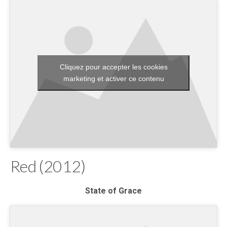
Cliquez pour accepter les cookies
marketing et activer ce contenu
Red (2012)
State of Grace