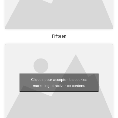
Fifteen
Cliquez pour accepter les cookies
marketing et activer ce contenu