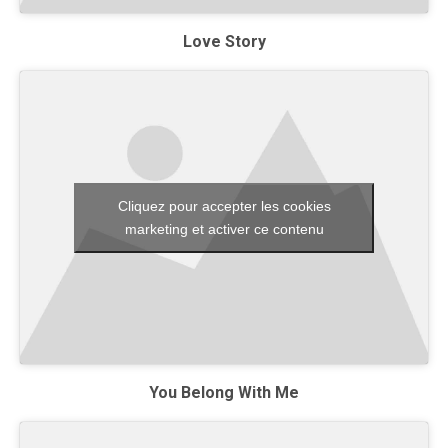
Love Story
Cliquez pour accepter les cookies
marketing et activer ce contenu
You Belong With Me