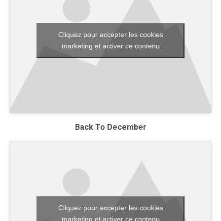
Cliquez pour accepter les cookies
marketing et activer ce contenu
Back To December
Cliquez pour accepter les cookies
marketing et activer ce contenu