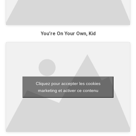
You’re On Your Own, Kid
Cliquez pour accepter les cookies
marketing et activer ce contenu