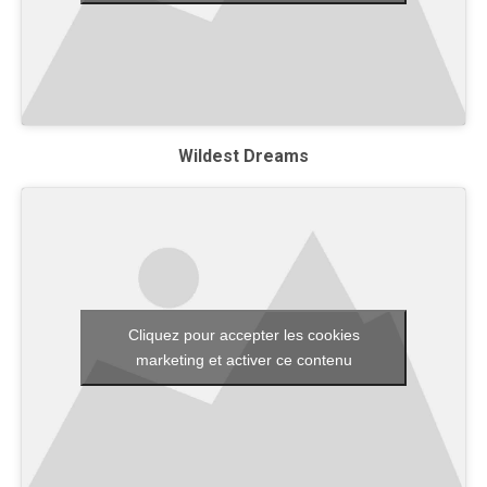
Wildest Dreams
Cliquez pour accepter les cookies
marketing et activer ce contenu