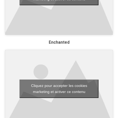
Enchanted
Cliquez pour accepter les cookies
marketing et activer ce contenu