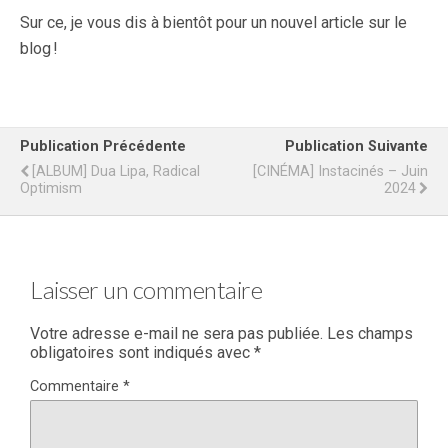
Sur ce, je vous dis à bientôt pour un nouvel article sur le
blog !
Publication Précédente
Publication Suivante
[ALBUM] Dua Lipa, Radical
[CINÉMA] Instacinés – Juin
Optimism
2024
Laisser un commentaire
Votre adresse e-mail ne sera pas publiée.
Les champs
obligatoires sont indiqués avec
*
Commentaire
*