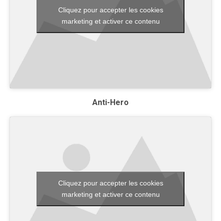
Cliquez pour accepter les cookies
marketing et activer ce contenu
Anti-Hero
Cliquez pour accepter les cookies
marketing et activer ce contenu