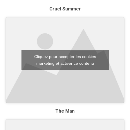
Cruel Summer
Cliquez pour accepter les cookies
marketing et activer ce contenu
The Man