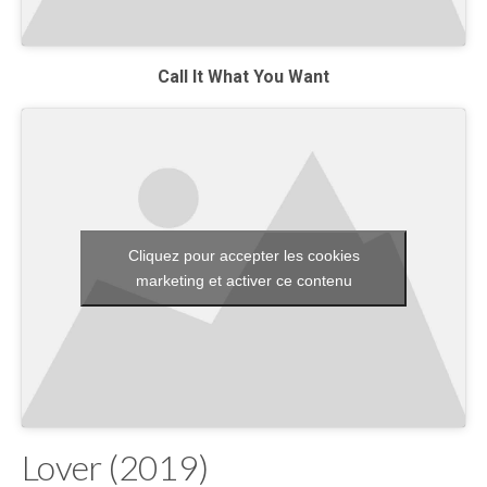
Call It What You Want
Cliquez pour accepter les cookies
marketing et activer ce contenu
Lover (2019)