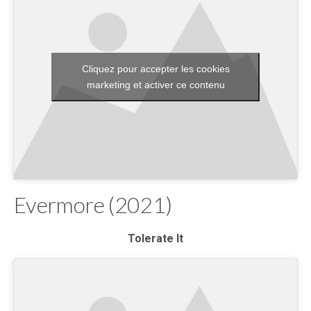
Cliquez pour accepter les cookies
marketing et activer ce contenu
Evermore (2021)
Tolerate It