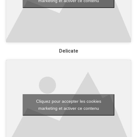
marketing et activer ce contenu
Delicate
Cliquez pour accepter les cookies
marketing et activer ce contenu