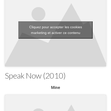
Cliquez pour accepter les cookies
marketing et activer ce contenu
Speak Now (2010)
Mine