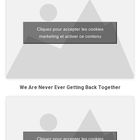
Cliquez pour accepter les cookies
marketing et activer ce contenu
We Are Never Ever Getting Back Together
Cliquez pour accepter les cookies