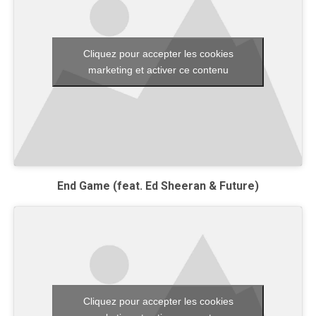
Cliquez pour accepter les cookies
marketing et activer ce contenu
End Game (feat. Ed Sheeran & Future)
Cliquez pour accepter les cookies