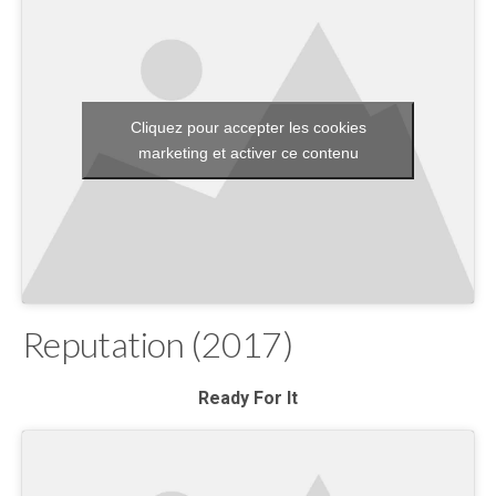
Cliquez pour accepter les cookies
marketing et activer ce contenu
Reputation (2017)
Ready For It