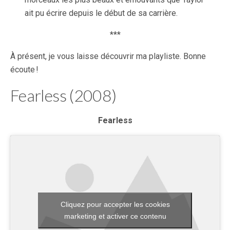
ait pu écrire depuis le début de sa carrière.
***
À présent, je vous laisse découvrir ma playliste. Bonne
écoute !
Fearless (2008)
Fearless
Cliquez pour accepter les cookies
marketing et activer ce contenu