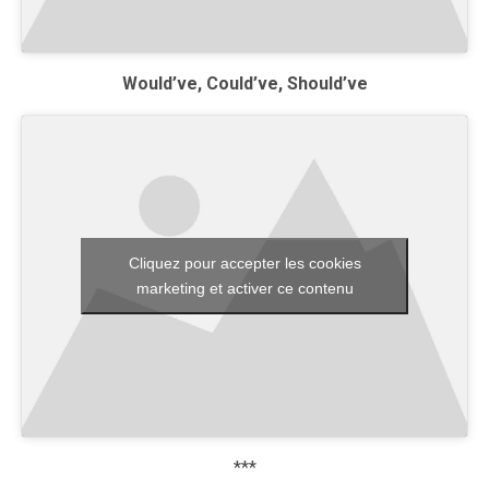
Would’ve, Could’ve, Should’ve
Cliquez pour accepter les cookies
marketing et activer ce contenu
***