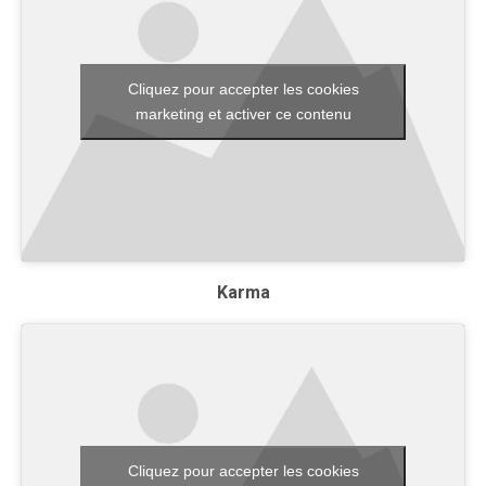
Cliquez pour accepter les cookies
marketing et activer ce contenu
Karma
Cliquez pour accepter les cookies