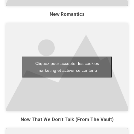
New Romantics
Cliquez pour accepter les cookies
marketing et activer ce contenu
Now That We Don’t Talk (From The Vault)