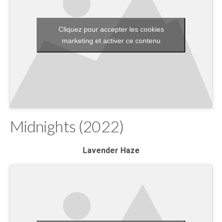
Cliquez pour accepter les cookies
marketing et activer ce contenu
Midnights (2022)
Lavender Haze