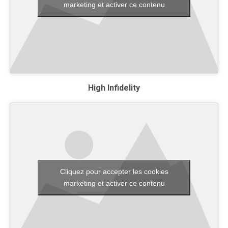
marketing et activer ce contenu
High Infidelity
Cliquez pour accepter les cookies
marketing et activer ce contenu