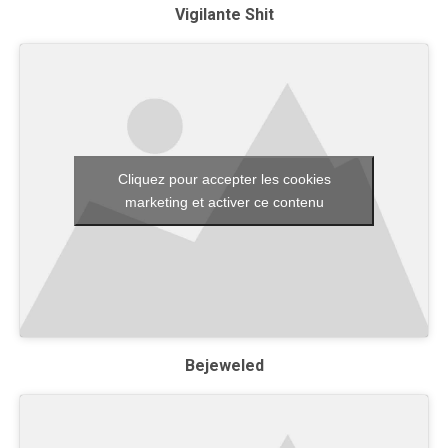
Vigilante Shit
Cliquez pour accepter les cookies
marketing et activer ce contenu
Bejeweled