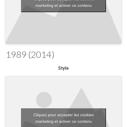
marketing et activer ce contenu
1989 (2014)
Style
Cliquez pour accepter les cookies
marketing et activer ce contenu