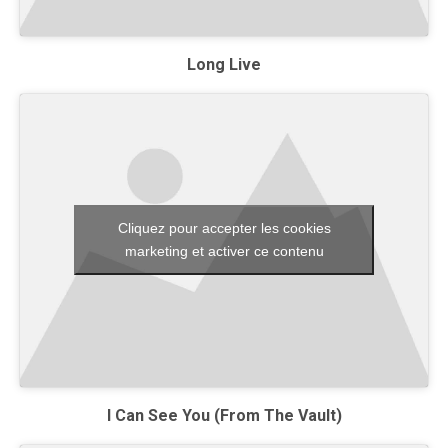
Long Live
Cliquez pour accepter les cookies
marketing et activer ce contenu
I Can See You (From The Vault)