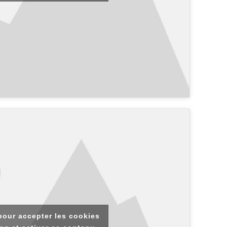
pour accepter les cookies