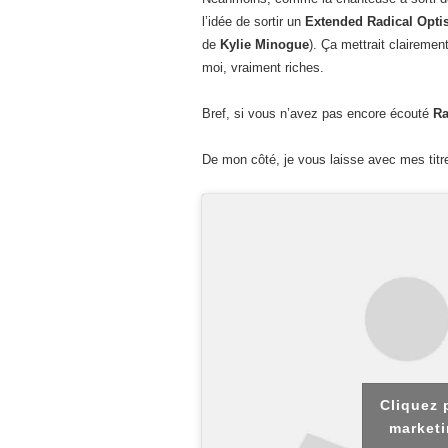
l’idée de sortir un
Extended Radical Opt
de
Kylie Minogue
). Ça mettrait clairemen
moi, vraiment riches.
Bref, si vous n’avez pas encore écouté
Ra
De mon côté, je vous laisse avec mes titr
Cliquez 
marketi