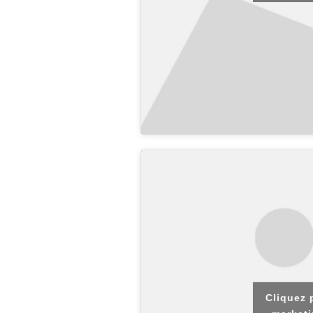
Cliquez 