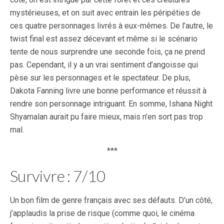
mystérieuses, et on suit avec entrain les péripéties de
ces quatre personnages livrés à eux-mêmes. De l’autre, le
twist final est assez décevant et même si le scénario
tente de nous surprendre une seconde fois, ça ne prend
pas. Cependant, il y a un vrai sentiment d’angoisse qui
pèse sur les personnages et le spectateur. De plus,
Dakota Fanning livre une bonne performance et réussit à
rendre son personnage intriguant. En somme, Ishana Night
Shyamalan aurait pu faire mieux, mais n’en sort pas trop
mal.
***
Survivre : 7/10
Un bon film de genre français avec ses défauts. D’un côté,
j’applaudis la prise de risque (comme quoi, le cinéma