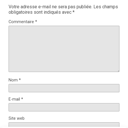
Votre adresse e-mail ne sera pas publiée.
Les champs
obligatoires sont indiqués avec
*
Commentaire
*
Nom
*
E-mail
*
Site web