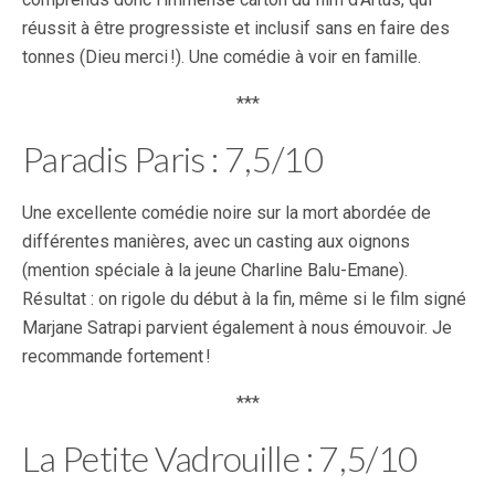
réussit à être progressiste et inclusif sans en faire des
tonnes (Dieu merci !). Une comédie à voir en famille.
***
Paradis Paris : 7,5/10
Une excellente comédie noire sur la mort abordée de
différentes manières, avec un casting aux oignons
(mention spéciale à la jeune Charline Balu-Emane).
Résultat : on rigole du début à la fin, même si le film signé
Marjane Satrapi parvient également à nous émouvoir. Je
recommande fortement !
***
La Petite Vadrouille : 7,5/10