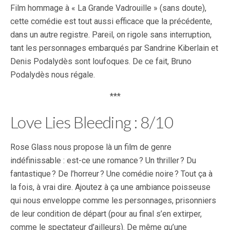
Film hommage à « La Grande Vadrouille » (sans doute),
cette comédie est tout aussi efficace que la précédente,
dans un autre registre. Pareil, on rigole sans interruption,
tant les personnages embarqués par Sandrine Kiberlain et
Denis Podalydès sont loufoques. De ce fait, Bruno
Podalydès nous régale.
***
Love Lies Bleeding : 8/10
Rose Glass nous propose là un film de genre
indéfinissable : est-ce une romance ? Un thriller ? Du
fantastique ? De l’horreur ? Une comédie noire ? Tout ça à
la fois, à vrai dire. Ajoutez à ça une ambiance poisseuse
qui nous enveloppe comme les personnages, prisonniers
de leur condition de départ (pour au final s’en extirper,
comme le spectateur d’ailleurs). De même qu’une