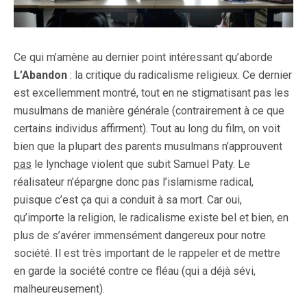
Ce qui m’amène au dernier point intéressant qu’aborde
L’Abandon
: la critique du radicalisme religieux. Ce dernier
est excellemment montré, tout en ne stigmatisant pas les
musulmans de manière générale (contrairement à ce que
certains individus affirment). Tout au long du film, on voit
bien que la plupart des parents musulmans n’approuvent
pas
le lynchage violent que subit Samuel Paty. Le
réalisateur n’épargne donc pas l’islamisme radical,
puisque c’est ça qui a conduit à sa mort. Car oui,
qu’importe la religion, le radicalisme existe bel et bien, en
plus de s’avérer immensément dangereux pour notre
société. Il est très important de le rappeler et de mettre
en garde la société contre ce fléau (qui a déjà sévi,
malheureusement).