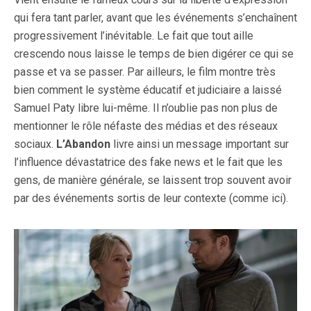
qui fera tant parler, avant que les événements s’enchaînent
progressivement l’inévitable. Le fait que tout aille
crescendo nous laisse le temps de bien digérer ce qui se
passe et va se passer. Par ailleurs, le film montre très
bien comment le système éducatif et judiciaire a laissé
Samuel Paty libre lui-même. Il n’oublie pas non plus de
mentionner le rôle néfaste des médias et des réseaux
sociaux.
L’Abandon
livre ainsi un message important sur
l’influence dévastatrice des fake news et le fait que les
gens, de manière générale, se laissent trop souvent avoir
par des événements sortis de leur contexte (comme ici).