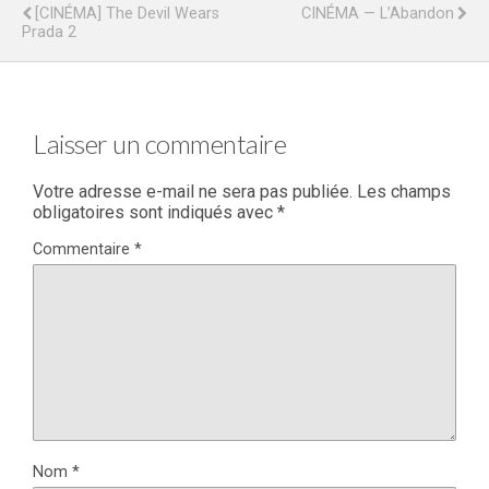
[CINÉMA] The Devil Wears
CINÉMA — L’Abandon
Prada 2
Laisser un commentaire
Votre adresse e-mail ne sera pas publiée.
Les champs
obligatoires sont indiqués avec
*
Commentaire
*
Nom
*