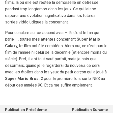
films, là où elle est restée la demoiselle en détresse
pendant trop longtemps dans les jeux. Ce qui laisse
espérer une évolution significative dans les futures
sorties vidéoludiques la concernant.
Pour conclure sur ce second avis — là, c’est le fan qui
parle —, toutes mes attentes concernant
Super Mario
Galaxy, le film
ont été comblées. Alors oui, ce n’est pas le
film de l’année ni celui de la décennie (et encore moins du
siècle). Bref, il est tout sauf parfait, mais je sais que
désormais, quand je le regarderai de nouveau, ce sera
avec les étoiles dans les yeux du petit garçon qui a joué à
Super Mario Bros. 2
pour la première fois sur la NES au
début des années 90. Et ça me suffira amplement.
Publication Précédente
Publication Suivante