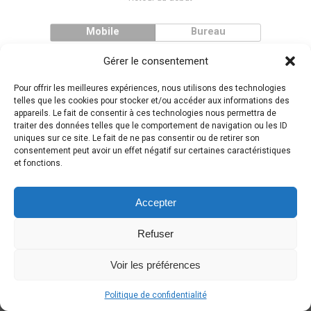
Mobile
Bureau
Gérer le consentement
Pour offrir les meilleures expériences, nous utilisons des technologies
telles que les cookies pour stocker et/ou accéder aux informations des
appareils. Le fait de consentir à ces technologies nous permettra de
traiter des données telles que le comportement de navigation ou les ID
uniques sur ce site. Le fait de ne pas consentir ou de retirer son
consentement peut avoir un effet négatif sur certaines caractéristiques
et fonctions.
Accepter
Refuser
Voir les préférences
Politique de confidentialité