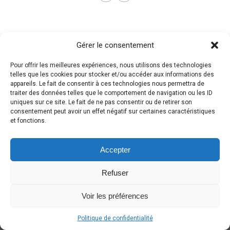
Gérer le consentement
Pour offrir les meilleures expériences, nous utilisons des technologies
telles que les cookies pour stocker et/ou accéder aux informations des
appareils. Le fait de consentir à ces technologies nous permettra de
traiter des données telles que le comportement de navigation ou les ID
uniques sur ce site. Le fait de ne pas consentir ou de retirer son
consentement peut avoir un effet négatif sur certaines caractéristiques
et fonctions.
Accepter
Refuser
Voir les préférences
Politique de confidentialité