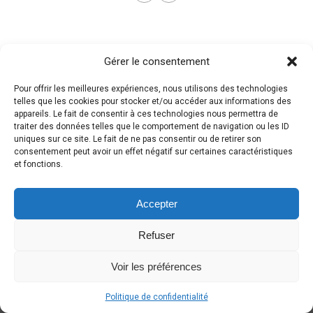
Gérer le consentement
Pour offrir les meilleures expériences, nous utilisons des technologies
telles que les cookies pour stocker et/ou accéder aux informations des
appareils. Le fait de consentir à ces technologies nous permettra de
traiter des données telles que le comportement de navigation ou les ID
uniques sur ce site. Le fait de ne pas consentir ou de retirer son
consentement peut avoir un effet négatif sur certaines caractéristiques
et fonctions.
Accepter
Refuser
Voir les préférences
Politique de confidentialité