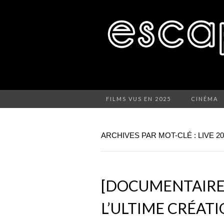
FILMS VUS EN 2025
CINÉMA
ARCHIVES PAR MOT-CLÉ : LIVE 20
[DOCUMENTAIRE
L’ULTIME CRÉAT