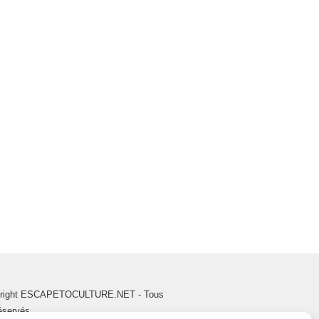
right ESCAPETOCULTURE.NET - Tous
réservés.