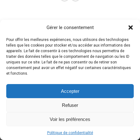
Gérer le consentement
Pour offrir les meilleures expériences, nous utilisons des technologies
telles que les cookies pour stocker et/ou accéder aux informations des
appareils. Le fait de consentir à ces technologies nous permettra de
traiter des données telles que le comportement de navigation ou les ID
uniques sur ce site. Le fait de ne pas consentir ou de retirer son
consentement peut avoir un effet négatif sur certaines caractéristiques
et fonctions.
Accepter
Refuser
Voir les préférences
Politique de confidentialité