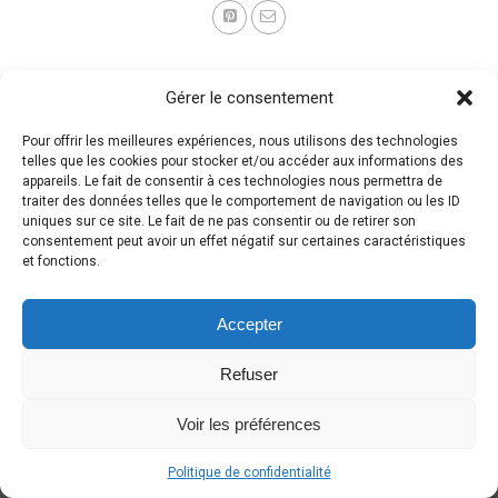
Gérer le consentement
Pour offrir les meilleures expériences, nous utilisons des technologies
telles que les cookies pour stocker et/ou accéder aux informations des
appareils. Le fait de consentir à ces technologies nous permettra de
traiter des données telles que le comportement de navigation ou les ID
uniques sur ce site. Le fait de ne pas consentir ou de retirer son
consentement peut avoir un effet négatif sur certaines caractéristiques
et fonctions.
Accepter
Refuser
Voir les préférences
Politique de confidentialité