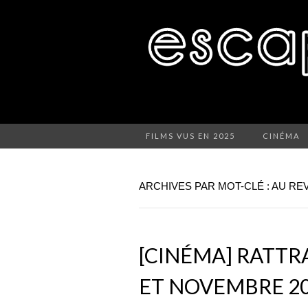
FILMS VUS EN 2025
CINÉMA
ARCHIVES PAR MOT-CLÉ : AU RE
[CINÉMA] RATTR
ET NOVEMBRE 20