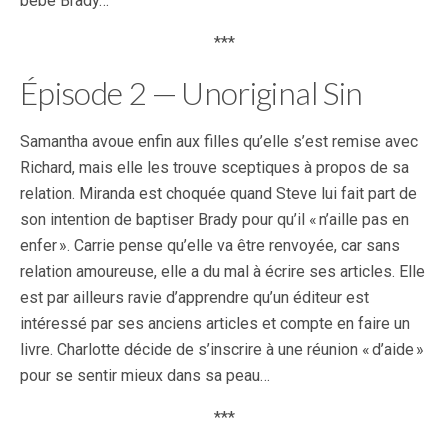
bébé Brady…
***
Épisode 2 — Unoriginal Sin
Samantha avoue enfin aux filles qu’elle s’est remise avec
Richard, mais elle les trouve sceptiques à propos de sa
relation. Miranda est choquée quand Steve lui fait part de
son intention de baptiser Brady pour qu’il « n’aille pas en
enfer ». Carrie pense qu’elle va être renvoyée, car sans
relation amoureuse, elle a du mal à écrire ses articles. Elle
est par ailleurs ravie d’apprendre qu’un éditeur est
intéressé par ses anciens articles et compte en faire un
livre. Charlotte décide de s’inscrire à une réunion « d’aide »
pour se sentir mieux dans sa peau…
***