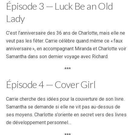
Épisode 3 — Luck Be an Old
Lady
C’est l’anniversaire des 36 ans de Charlotte, mais elle ne
veut pas les fêter. Carrie célèbre quand même ce « faux
anniversaire », en accompagnant Miranda et Charlotte voir
Samantha dans son dernier voyage avec Richard.
***
Épisode 4 — Cover Girl
Carrie cherche des idées pour la couverture de son livre.
Samantha se demande si elle ne vit pas au-dessus de
ses moyens. Charlotte s’oriente en secret vers des livres
de développement personnel…