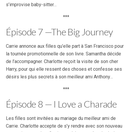
s’improvise baby-sitter…
***
Épisode 7 —The Big Journey
Carrie annonce aux filles qu’elle part à San Francisco pour
la tournée promotionnelle de son livre. Samantha décide
de l’accompagner. Charlotte reçoit la visite de son cher
Harry, pour qui elle ressent des choses et confesse ses
désirs les plus secrets à son meilleur ami Anthony…
***
Épisode 8 — I Love a Charade
Les filles sont invitées au mariage du meilleur ami de
Carrie. Charlotte accepte de s’y rendre avec son nouveau