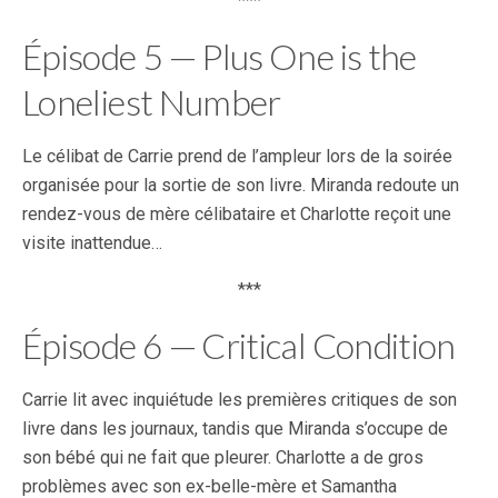
***
Épisode 5 — Plus One is the
Loneliest Number
Le célibat de Carrie prend de l’ampleur lors de la soirée
organisée pour la sortie de son livre. Miranda redoute un
rendez-vous de mère célibataire et Charlotte reçoit une
visite inattendue…
***
Épisode 6 — Critical Condition
Carrie lit avec inquiétude les premières critiques de son
livre dans les journaux, tandis que Miranda s’occupe de
son bébé qui ne fait que pleurer. Charlotte a de gros
problèmes avec son ex-belle-mère et Samantha