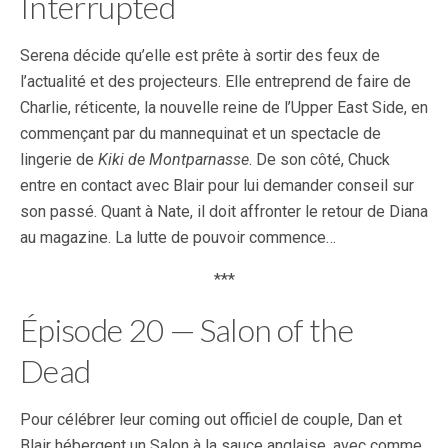
Interrupted
Serena décide qu’elle est prête à sortir des feux de
l’actualité et des projecteurs. Elle entreprend de faire de
Charlie, réticente, la nouvelle reine de l’Upper East Side, en
commençant par du mannequinat et un spectacle de
lingerie de
Kiki de Montparnasse
. De son côté, Chuck
entre en contact avec Blair pour lui demander conseil sur
son passé. Quant à Nate, il doit affronter le retour de Diana
au magazine. La lutte de pouvoir commence…
***
Épisode 20 — Salon of the
Dead
Pour célébrer leur coming out officiel de couple, Dan et
Blair hébergent un Salon à la sauce anglaise, avec comme