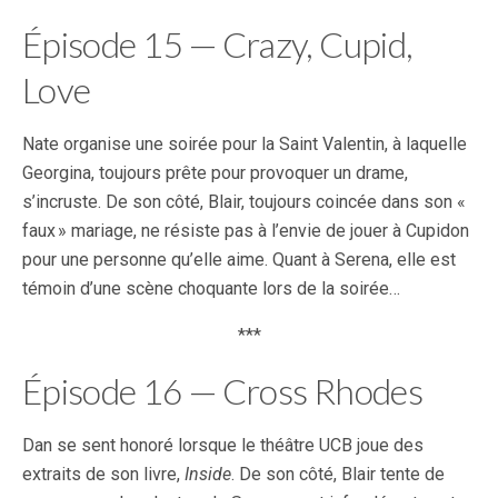
Épisode 15 — Crazy, Cupid,
Love
Nate organise une soirée pour la Saint Valentin, à laquelle
Georgina, toujours prête pour provoquer un drame,
s’incruste. De son côté, Blair, toujours coincée dans son «
faux » mariage, ne résiste pas à l’envie de jouer à Cupidon
pour une personne qu’elle aime. Quant à Serena, elle est
témoin d’une scène choquante lors de la soirée…
***
Épisode 16 — Cross Rhodes
Dan se sent honoré lorsque le théâtre UCB joue des
extraits de son livre,
Inside
. De son côté, Blair tente de