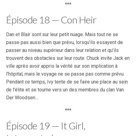
***
Épisode 18 — Con Heir
Dan et Blair sont sur leur petit nuage. Mais tout ne se
passe pas aussi bien que prévu, lorsqu’ils essayent de
passer au niveau supérieur dans leur relation et qu’ils
trouvent des obstacles sur leur route. Chuck invite Jack en
ville après avoir appris la vérité sur son implication à
l’hôpital, mais le voyage ne se passe pas comme prévu.
Pendant ce temps, Ivy tente de se faire une place au sein
de l’élite et se tourne vers un des membres du clan Van
Der Woodsen…
***
Épisode 19 — It Girl,