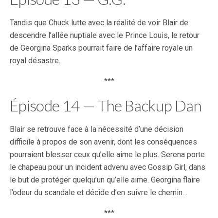
Tandis que Chuck lutte avec la réalité de voir Blair de
descendre l’allée nuptiale avec le Prince Louis, le retour
de Georgina Sparks pourrait faire de l’affaire royale un
royal désastre.
***
Épisode 14 — The Backup Dan
Blair se retrouve face à la nécessité d’une décision
difficile à propos de son avenir, dont les conséquences
pourraient blesser ceux qu’elle aime le plus. Serena porte
le chapeau pour un incident advenu avec Gossip Girl, dans
le but de protéger quelqu’un qu’elle aime. Georgina flaire
l’odeur du scandale et décide d’en suivre le chemin…
***