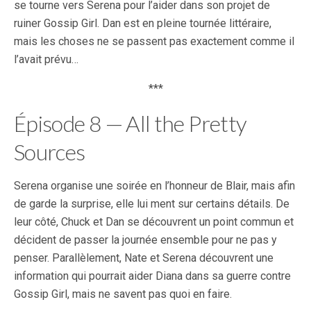
se tourne vers Serena pour l’aider dans son projet de
ruiner Gossip Girl. Dan est en pleine tournée littéraire,
mais les choses ne se passent pas exactement comme il
l’avait prévu…
***
Épisode 8 — All the Pretty
Sources
Serena organise une soirée en l’honneur de Blair, mais afin
de garde la surprise, elle lui ment sur certains détails. De
leur côté, Chuck et Dan se découvrent un point commun et
décident de passer la journée ensemble pour ne pas y
penser. Parallèlement, Nate et Serena découvrent une
information qui pourrait aider Diana dans sa guerre contre
Gossip Girl, mais ne savent pas quoi en faire.