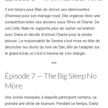
Il est temps pour Blair de choisir ses demoiselles
d’honneur pour son mariage royal. Elle organise donc une
compétition entre ses anciens sous-fifres et Charlie. De
son côté, Nate ne supporte plus de cacher sa relation
avec Diana et décide d’utiliser Charlie pour la rendre
jalouse. La responsable de Serena s’est mise en tête de
décrocher les droits du livre de Dan, afin de l’adapter sur
le grand écran, et c’est à Serena de s’en charger…
***
Épisode 7 — The Big Sleep No
More
Une soirée masquée, à laquelle participent certains, va
prendre une drôle de tournure. Pendant ce temps, Diana