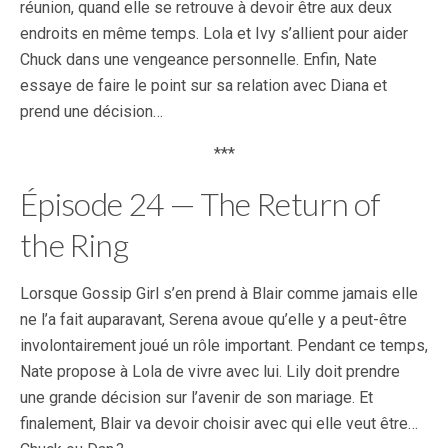
réunion, quand elle se retrouve à devoir être aux deux
endroits en même temps. Lola et Ivy s’allient pour aider
Chuck dans une vengeance personnelle. Enfin, Nate
essaye de faire le point sur sa relation avec Diana et
prend une décision…
***
Épisode 24 — The Return of
the Ring
Lorsque Gossip Girl s’en prend à Blair comme jamais elle
ne l’a fait auparavant, Serena avoue qu’elle y a peut-être
involontairement joué un rôle important. Pendant ce temps,
Nate propose à Lola de vivre avec lui. Lily doit prendre
une grande décision sur l’avenir de son mariage. Et
finalement, Blair va devoir choisir avec qui elle veut être…