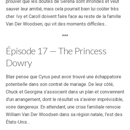
prouver que les doutes de Serena sont infondés et veut
sauver leur amitié, mais cela pourrait bien lui coûter très
cher. Ivy et Caroll doivent faire face au reste de la famille
Van Der Woodsen, qui vit des moments difficiles…
***
Épisode 17 — The Princess
Dowry
Blair pense que Cyrus peut avoir trouvé une échappatoire
potentielle dans son contrat de mariage. De leur côté,
Chuck et Georgina s’associent dans un plan et conviennent
d’un arrangement, dont le résultat va s’avérer imprévisible,
voire dangereux. En attendant, une crise familiale renvoie
William Van Der Woodsen dans sa région natale, l’est des
États-Unis…