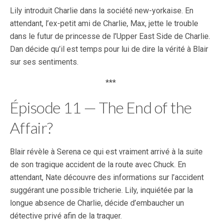
Lily introduit Charlie dans la société new-yorkaise. En
attendant, l’ex-petit ami de Charlie, Max, jette le trouble
dans le futur de princesse de l’Upper East Side de Charlie.
Dan décide qu’il est temps pour lui de dire la vérité à Blair
sur ses sentiments.
***
Épisode 11 — The End of the
Affair?
Blair révèle à Serena ce qui est vraiment arrivé à la suite
de son tragique accident de la route avec Chuck. En
attendant, Nate découvre des informations sur l’accident
suggérant une possible tricherie. Lily, inquiétée par la
longue absence de Charlie, décide d’embaucher un
détective privé afin de la traquer.