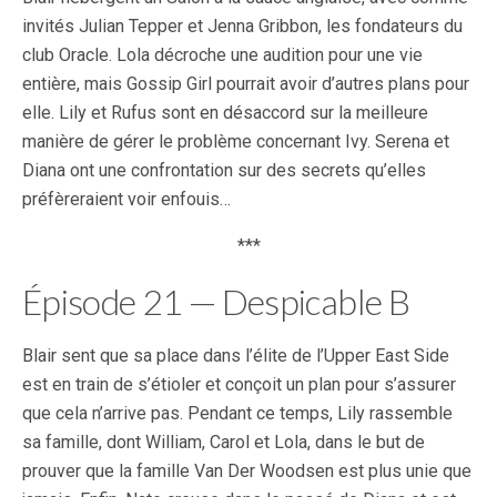
invités Julian Tepper et Jenna Gribbon, les fondateurs du
club Oracle. Lola décroche une audition pour une vie
entière, mais Gossip Girl pourrait avoir d’autres plans pour
elle. Lily et Rufus sont en désaccord sur la meilleure
manière de gérer le problème concernant Ivy. Serena et
Diana ont une confrontation sur des secrets qu’elles
préfèreraient voir enfouis…
***
Épisode 21 — Despicable B
Blair sent que sa place dans l’élite de l’Upper East Side
est en train de s’étioler et conçoit un plan pour s’assurer
que cela n’arrive pas. Pendant ce temps, Lily rassemble
sa famille, dont William, Carol et Lola, dans le but de
prouver que la famille Van Der Woodsen est plus unie que