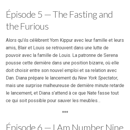
Épisode 5 — The Fasting and
the Furious
Alors qu’ils célèbrent Yom Kippur avec leur famille et leurs
amis, Blair et Louis se retrouvent dans une lutte de
pouvoir avec la famille de Louis. La patronne de Serena
pousse cette dernière dans une position bizarre, où elle
doit choisir entre son nouvel emploi et sa relation avec
Dan. Diana prépare le lancement du
New York Spectator
,
mais une surprise malheureuse de dernière minute retarde
le lancement, et Diana s’attend à ce que Nate fasse tout
ce qui soit possible pour sauver les meubles…
***
Épisode 6 — I Am Number Nine