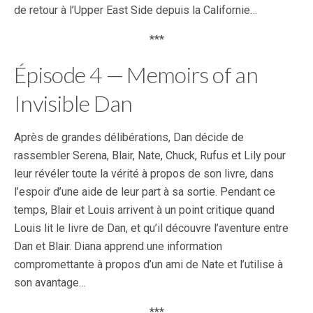
de retour à l’Upper East Side depuis la Californie…
***
Épisode 4 — Memoirs of an
Invisible Dan
Après de grandes délibérations, Dan décide de
rassembler Serena, Blair, Nate, Chuck, Rufus et Lily pour
leur révéler toute la vérité à propos de son livre, dans
l’espoir d’une aide de leur part à sa sortie. Pendant ce
temps, Blair et Louis arrivent à un point critique quand
Louis lit le livre de Dan, et qu’il découvre l’aventure entre
Dan et Blair. Diana apprend une information
compromettante à propos d’un ami de Nate et l’utilise à
son avantage…
***