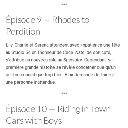
***
Épisode 9 — Rhodes to
Perdition
Lily, Charlie et Serena attendent avec impatience une fête
au Studio 54 en l’honneur de Cece. Nate, de son côté,
s’attribue un nouveau rôle au
Spectator
. Cependant, sa
première grande histoire se révèle concerner quelqu’un
qu’il ne connait que trop bien. Blair demande de l’aide à
une personne inattendue.
***
Épisode 10 — Riding in Town
Cars with Boys