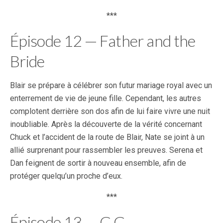
***
Épisode 12 — Father and the
Bride
Blair se prépare à célébrer son futur mariage royal avec un
enterrement de vie de jeune fille. Cependant, les autres
complotent derrière son dos afin de lui faire vivre une nuit
inoubliable. Après la découverte de la vérité concernant
Chuck et l’accident de la route de Blair, Nate se joint à un
allié surprenant pour rassembler les preuves. Serena et
Dan feignent de sortir à nouveau ensemble, afin de
protéger quelqu’un proche d’eux.
***
Épisode 13 — G.G.