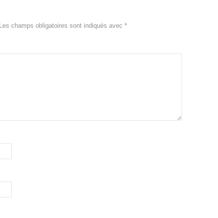
Les champs obligatoires sont indiqués avec
*