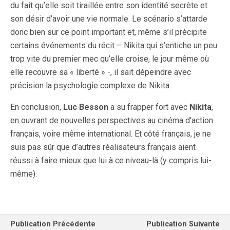
du fait qu’elle soit tiraillée entre son identité secrète et
son désir d’avoir une vie normale. Le scénario s’attarde
donc bien sur ce point important et, même s’il précipite
certains événements du récit – Nikita qui s’entiche un peu
trop vite du premier mec qu’elle croise, le jour même où
elle recouvre sa « liberté » -, il sait dépeindre avec
précision la psychologie complexe de Nikita.
En conclusion,
Luc Besson
a su frapper fort avec
Nikita
,
en ouvrant de nouvelles perspectives au cinéma d’action
français, voire même international. Et côté français, je ne
suis pas sûr que d’autres réalisateurs français aient
réussi à faire mieux que lui à ce niveau-là (y compris lui-
même).
Publication Précédente
Publication Suivante