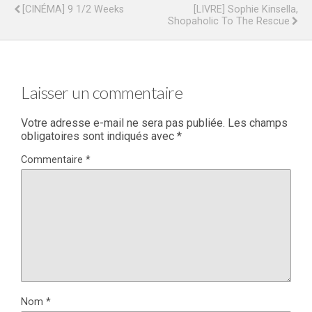
[CINÉMA] 9 1/2 Weeks
[LIVRE] Sophie Kinsella,
Shopaholic To The Rescue
Laisser un commentaire
Votre adresse e-mail ne sera pas publiée.
Les champs
obligatoires sont indiqués avec
*
Commentaire
*
Nom
*