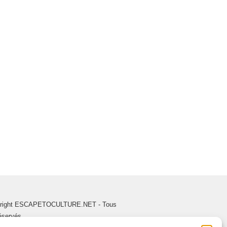
right ESCAPETOCULTURE.NET - Tous
réservés.