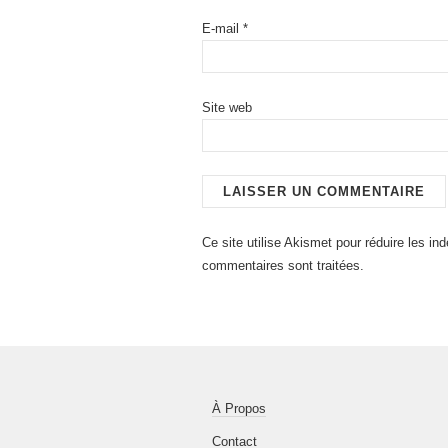
E-mail
*
Site web
Ce site utilise Akismet pour réduire les in
commentaires sont traitées
.
À Propos
Contact