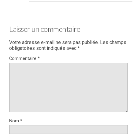
Laisser un commentaire
Votre adresse e-mail ne sera pas publiée.
Les champs
obligatoires sont indiqués avec
*
Commentaire
*
Nom
*