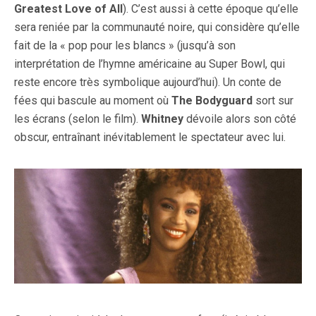
Greatest Love of All
). C’est aussi à cette époque qu’elle
sera reniée par la communauté noire, qui considère qu’elle
fait de la « pop pour les blancs » (jusqu’à son
interprétation de l’hymne américaine au Super Bowl, qui
reste encore très symbolique aujourd’hui). Un conte de
fées qui bascule au moment où
The Bodyguard
sort sur
les écrans (selon le film).
Whitney
dévoile alors son côté
obscur, entraînant inévitablement le spectateur avec lui.