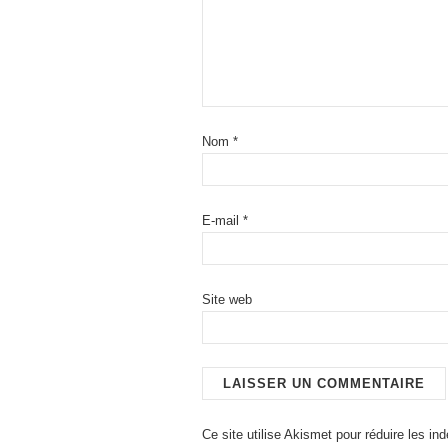
Nom
*
E-mail
*
Site web
Ce site utilise Akismet pour réduire les in