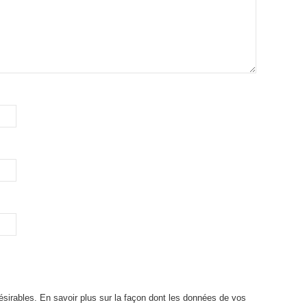
désirables.
En savoir plus sur la façon dont les données de vos