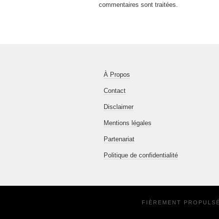
commentaires sont traitées
.
À Propos
Contact
Disclaimer
Mentions légales
Partenariat
Politique de confidentialité
FIÈREMENT PROPULS