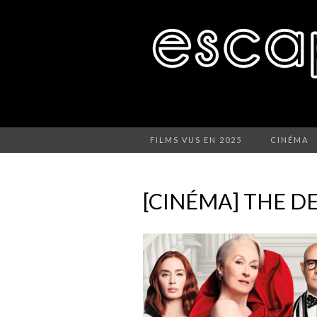
FILMS VUS EN 2025
CINÉMA
[CINÉMA] THE D