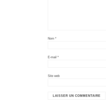
Nom
*
E-mail
*
Site web