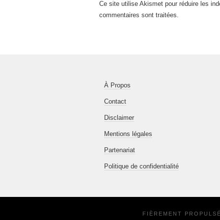
Ce site utilise Akismet pour réduire les in
commentaires sont traitées
.
À Propos
Contact
Disclaimer
Mentions légales
Partenariat
Politique de confidentialité
FIÈREMENT PROPULS