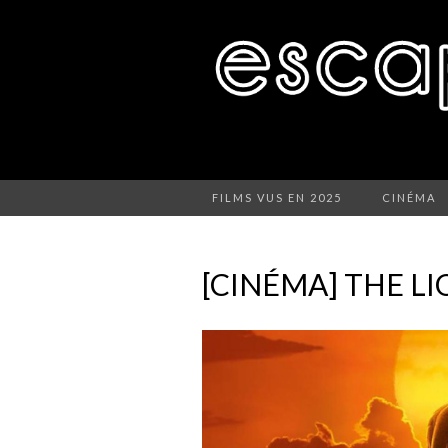
FILMS VUS EN 2025
CINÉMA
[CINÉMA] THE LI