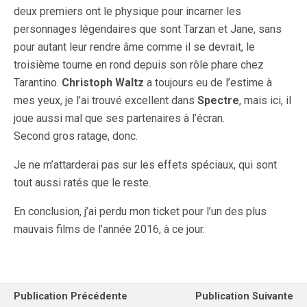
deux premiers ont le physique pour incarner les
personnages légendaires que sont Tarzan et Jane, sans
pour autant leur rendre âme comme il se devrait, le
troisième tourne en rond depuis son rôle phare chez
Tarantino.
Christoph Waltz
a toujours eu de l’estime à
mes yeux, je l’ai trouvé excellent dans
Spectre
, mais ici, il
joue aussi mal que ses partenaires à l’écran.
Second gros ratage, donc.
Je ne m’attarderai pas sur les effets spéciaux, qui sont
tout aussi ratés que le reste.
En conclusion, j’ai perdu mon ticket pour l’un des plus
mauvais films de l’année 2016, à ce jour.
Publication Précédente
Publication Suivante