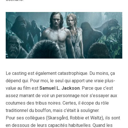
Le casting est également catastrophique. Du moins, ça
dépend qui. Pour moi, le seul qui apport une vraie plus-
value au film est
Samuel L. Jackson
. Parce que c’est
assez marrant de voir un personnage noir s’essayer aux
coutumes des tribus noires. Certes, il écope du rôle
traditionnel du bouffon, mais c’était à souligner.
Pour ses collègues (Skarsgård, Robbie et Waltz), ils sont
en dessous de leurs capacités habituelles. Quand les