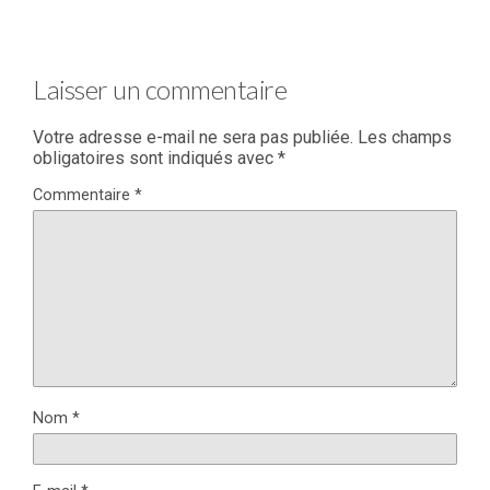
Laisser un commentaire
Votre adresse e-mail ne sera pas publiée.
Les champs
obligatoires sont indiqués avec
*
Commentaire
*
Nom
*