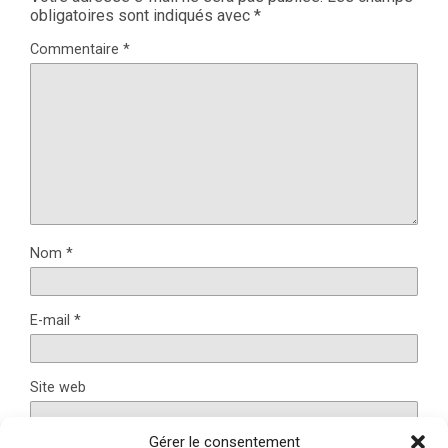
obligatoires sont indiqués avec
*
Commentaire
*
Nom
*
E-mail
*
Site web
Gérer le consentement