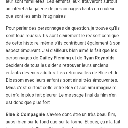
leur sont familières. Les enfants, eux, trouveront surtout
un intérêt à la galerie de personnages hauts en couleur
que sont les amis imaginaires.
Pour parler des personnages de question, je trouve qu’ils
sont tous réussis. Ils sont clairement le ressort comique
de cette histoire, même s’ils contribuent également à son
aspect émouvant. J’ai d’ailleurs bien aimé le fait que les
personnages de
Cailey Fleming
et de
Ryan Reynolds
décident de tous les aider à retrouver leurs anciens
enfants devenus adultes. Les retrouvailles de Blue et de
Blossom avec leurs enfants sont ainsi très émouvantes.
Mais c’est surtout celle entre Bea et son ami imaginaire
qui m’a le plus fait pleurer. Le message final du film n’en
est donc que plus fort.
Blue & Compagnie
s’avère donc être un très beau film,
aussi bien sur le fond que sur la forme. Et puis, ça m’a fait