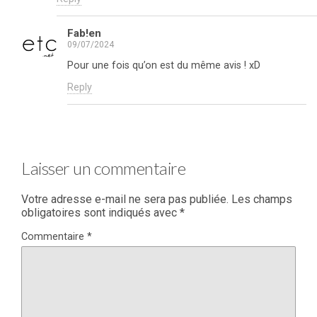
Fab!en
09/07/2024
Pour une fois qu’on est du même avis ! xD
Reply
Laisser un commentaire
Votre adresse e-mail ne sera pas publiée.
Les champs
obligatoires sont indiqués avec
*
Commentaire
*