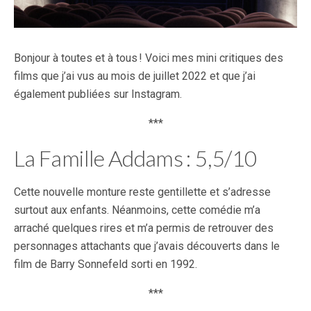
Bonjour à toutes et à tous ! Voici mes mini critiques des
films que j’ai vus au mois de juillet 2022 et que j’ai
également publiées sur Instagram.
***
La Famille Addams : 5,5/10
Cette nouvelle monture reste gentillette et s’adresse
surtout aux enfants. Néanmoins, cette comédie m’a
arraché quelques rires et m’a permis de retrouver des
personnages attachants que j’avais découverts dans le
film de Barry Sonnefeld sorti en 1992.
***