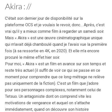
Akira : //
C’était son dernier jour de disponibilité sur la
plateforme OCS et je voulais le revoir, donc… Après, c’est
vrai qu’il y a mieux comme film à regarder un samedi soir.
Mais « Akira » est une œuvre cinématographique unique
qui m’avait déjà chamboulé quand je l’avais vue la première
fois (à sa ressortie en 4K, en 2020). Et elle m’a encore
procuré le même effet hier soir.
Pour moi, « Akira » est un film en avance sur son temps et
reste très actuel (il suffit de voir ce qui se passe en ce
moment pour comprendre que ce long-métrage ne relève
pas uniquement de la fiction). C’est un film que j’adore
pour ses personnages complexes, notamment celui de
Tetsuo. Un antagoniste dont on comprend vite les
motivations de vengeance et auquel on s’attache
immédiatement, quand on découvre son histoire