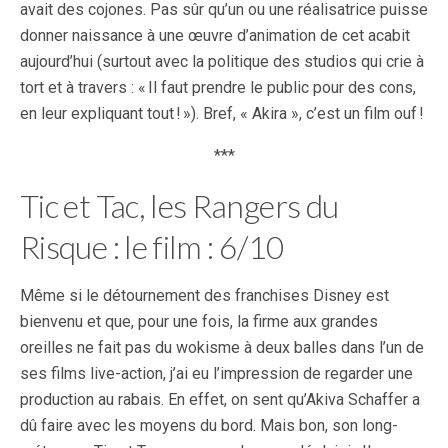
avait des cojones. Pas sûr qu’un ou une réalisatrice puisse
donner naissance à une œuvre d’animation de cet acabit
aujourd’hui (surtout avec la politique des studios qui crie à
tort et à travers : « Il faut prendre le public pour des cons,
en leur expliquant tout ! »). Bref, « Akira », c’est un film ouf !
***
Tic et Tac, les Rangers du
Risque : le film : 6/10
Même si le détournement des franchises Disney est
bienvenu et que, pour une fois, la firme aux grandes
oreilles ne fait pas du wokisme à deux balles dans l’un de
ses films live-action, j’ai eu l’impression de regarder une
production au rabais. En effet, on sent qu’Akiva Schaffer a
dû faire avec les moyens du bord. Mais bon, son long-