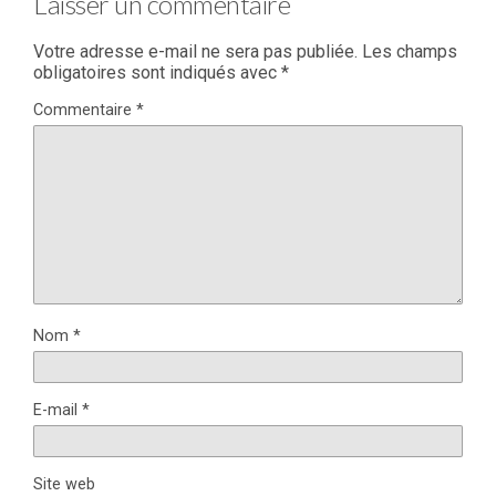
Laisser un commentaire
Votre adresse e-mail ne sera pas publiée.
Les champs
obligatoires sont indiqués avec
*
Commentaire
*
Nom
*
E-mail
*
Site web