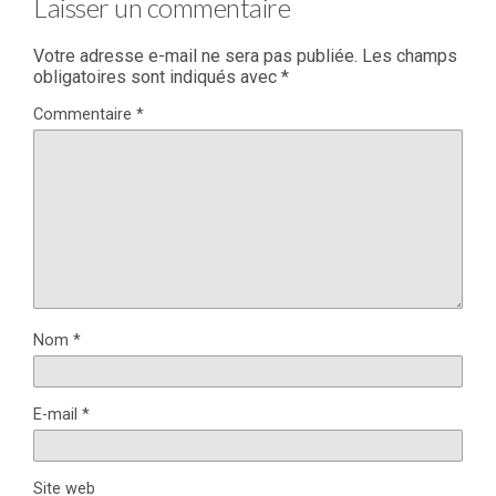
Laisser un commentaire
Votre adresse e-mail ne sera pas publiée.
Les champs
obligatoires sont indiqués avec
*
Commentaire
*
Nom
*
E-mail
*
Site web