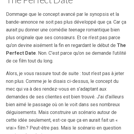
Dommage que le concept avancé par le synopsis et la
bande-annonce ne soit pas plus développé que ça. Car ça
aurait pu donner une comédie
teenage
romantique bien
plus originale que ses consœurs. Et ce n’est pas parce
qu’on devine aisément la fin en regardant le début de
The
Perfect Date
. Non. C’est parce qu’on se demande l’utilité
de ce film tout du long.
Alors, je vous rassure tout de suite : tout n’est pas à jeter
non plus. Comme je le disais ci-dessus, le concept du
mec qui va à des rendez-vous en s’adaptant aux
demandes de ses clientes est bien trouvé. J’ai d’ailleurs
bien aimé le passage où on le voit dans ses nombreux
déguisements. Mais construire un scénario autour de
cette idée seulement, est-ce que ça en aurait fait un «
vrai » film ? Peut-être pas. Mais le scénario en question