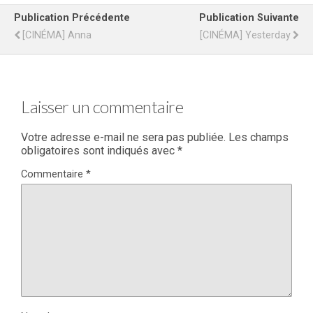
Publication Précédente
Publication Suivante
[CINÉMA] Anna
[CINÉMA] Yesterday
Laisser un commentaire
Votre adresse e-mail ne sera pas publiée.
Les champs
obligatoires sont indiqués avec
*
Commentaire
*