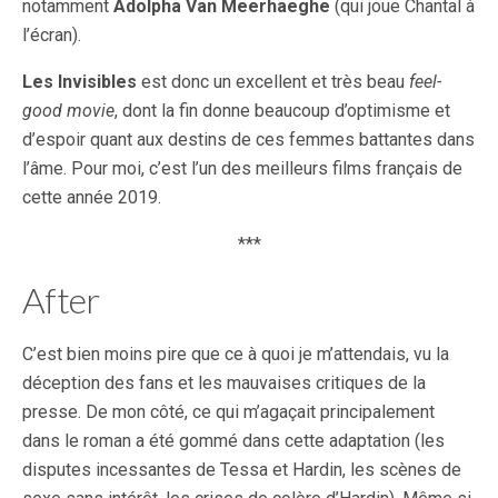
notamment
Adolpha Van Meerhaeghe
(qui joue Chantal à
l’écran).
Les Invisibles
est donc un excellent et très beau
feel-
good movie
, dont la fin donne beaucoup d’optimisme et
d’espoir quant aux destins de ces femmes battantes dans
l’âme. Pour moi, c’est l’un des meilleurs films français de
cette année 2019.
***
After
C’est bien moins pire que ce à quoi je m’attendais, vu la
déception des fans et les mauvaises critiques de la
presse. De mon côté, ce qui m’agaçait principalement
dans le roman a été gommé dans cette adaptation (les
disputes incessantes de Tessa et Hardin, les scènes de