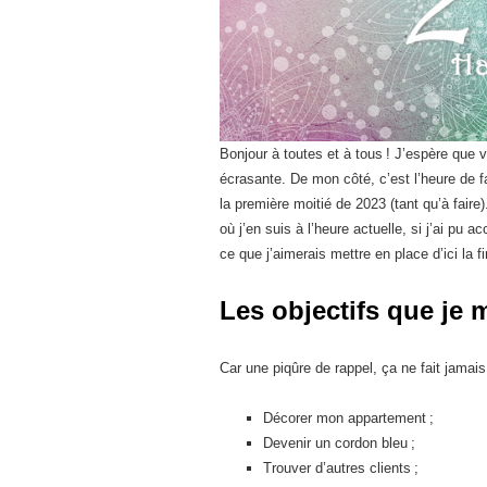
Bonjour à toutes et à tous ! J’espère que 
écrasante. De mon côté, c’est l’heure de fa
la première moitié de 2023 (tant qu’à faire
où j’en suis à l’heure actuelle, si j’ai pu a
ce que j’aimerais mettre en place d’ici la fi
Les objectifs que je 
Car une piqûre de rappel, ça ne fait jamais 
Décorer mon appartement ;
Devenir un cordon bleu ;
Trouver d’autres clients ;