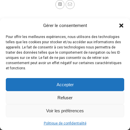
Gérer le consentement
Pour offrir les meilleures expériences, nous utilisons des technologies
telles que les cookies pour stocker et/ou accéder aux informations des
appareils. Le fait de consentir à ces technologies nous permettra de
traiter des données telles que le comportement de navigation ou les ID
uniques sur ce site. Le fait de ne pas consentir ou de retirer son
consentement peut avoir un effet négatif sur certaines caractéristiques
et fonctions.
Accepter
Refuser
Voir les préférences
Politique de confidentialité