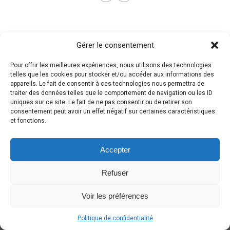
Gérer le consentement
Pour offrir les meilleures expériences, nous utilisons des technologies
telles que les cookies pour stocker et/ou accéder aux informations des
appareils. Le fait de consentir à ces technologies nous permettra de
traiter des données telles que le comportement de navigation ou les ID
uniques sur ce site. Le fait de ne pas consentir ou de retirer son
consentement peut avoir un effet négatif sur certaines caractéristiques
et fonctions.
Accepter
Refuser
Voir les préférences
Politique de confidentialité