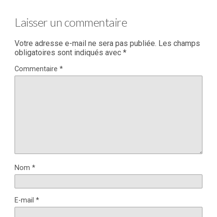
Laisser un commentaire
Votre adresse e-mail ne sera pas publiée.
Les champs
obligatoires sont indiqués avec
*
Commentaire
*
Nom
*
E-mail
*