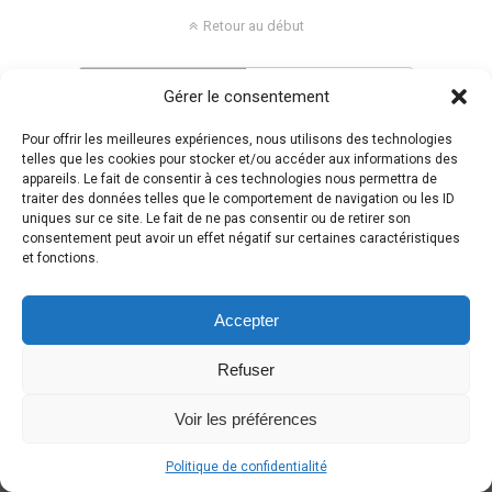
Retour au début
Mobile
Bureau
Gérer le consentement
Pour offrir les meilleures expériences, nous utilisons des technologies
telles que les cookies pour stocker et/ou accéder aux informations des
appareils. Le fait de consentir à ces technologies nous permettra de
traiter des données telles que le comportement de navigation ou les ID
uniques sur ce site. Le fait de ne pas consentir ou de retirer son
consentement peut avoir un effet négatif sur certaines caractéristiques
et fonctions.
Accepter
Refuser
Voir les préférences
Politique de confidentialité